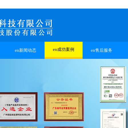
en成功案例
en新闻动态
en售后服务