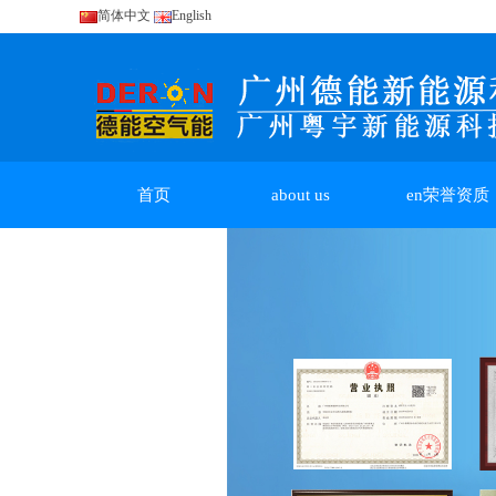
简体中文
English
首页
about us
en荣誉资质
en行业解决方案