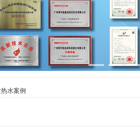
业热水案例