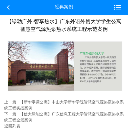


经典案例
【绿动广外·智享热水】广东外语外贸大学学生公寓
智慧空气源热泵热水系统工程示范案例
上一篇 : 【新华零碳公寓】中山大学新华学院智慧空气源热泵热水系
统工程实战案例
下一篇 : 【信大绿能公寓】广东信息工程大学智慧空气源热泵热水系
统工程全景案例
返回列表