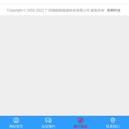
Copyright © 2002-2022 广州德能新能源科技有限公司 版权所有
美网科技




网站首页
短信预约
拨打电话
联系我们